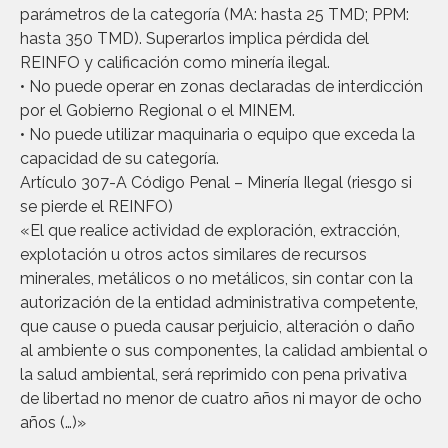
parámetros de la categoría (MA: hasta 25 TMD; PPM:
hasta 350 TMD). Superarlos implica pérdida del
REINFO y calificación como minería ilegal.
• No puede operar en zonas declaradas de interdicción
por el Gobierno Regional o el MINEM.
• No puede utilizar maquinaria o equipo que exceda la
capacidad de su categoría.
Artículo 307-A Código Penal – Minería Ilegal (riesgo si
se pierde el REINFO)
«El que realice actividad de exploración, extracción,
explotación u otros actos similares de recursos
minerales, metálicos o no metálicos, sin contar con la
autorización de la entidad administrativa competente,
que cause o pueda causar perjuicio, alteración o daño
al ambiente o sus componentes, la calidad ambiental o
la salud ambiental, será reprimido con pena privativa
de libertad no menor de cuatro años ni mayor de ocho
años (…)»