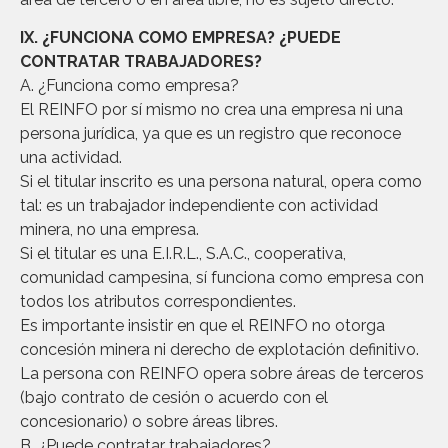
IX. ¿FUNCIONA COMO EMPRESA? ¿PUEDE
CONTRATAR TRABAJADORES?
A. ¿Funciona como empresa?
El REINFO por sí mismo no crea una empresa ni una
persona jurídica, ya que es un registro que reconoce
una actividad.
Si el titular inscrito es una persona natural, opera como
tal: es un trabajador independiente con actividad
minera, no una empresa.
Si el titular es una E.I.R.L., S.A.C., cooperativa,
comunidad campesina, sí funciona como empresa con
todos los atributos correspondientes.
Es importante insistir en que el REINFO no otorga
concesión minera ni derecho de explotación definitivo.
La persona con REINFO opera sobre áreas de terceros
(bajo contrato de cesión o acuerdo con el
concesionario) o sobre áreas libres.
B. ¿Puede contratar trabajadores?