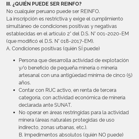
III. ¿QUIÉN PUEDE SER REINFO?
No cualquier peruano puede ser REINFO.
La inscripción es restrictiva y exige el cumplimiento
simultáneo de condiciones positivas y negativas
establecidas en el artículo 2° del D.S. N° 001-2020-EM
(que modificó el D.S. N° 018-2017-EM).
A. Condiciones positivas (quién SÍ puede)
Persona que desarrolla actividad de explotación
y/o beneficio de pequeña minería o minería
artesanal con una antigüedad mínima de cinco (5)
años.
Contar con RUC activo, en renta de tercera
categoría, con actividad económica de minería
declarada ante SUNAT.
No operar en áreas restringidas para la actividad
minera (áreas naturales protegidas de uso
indirecto, zonas urbanas, etc.).
B. Impedimentos absolutos (quién NO puede)