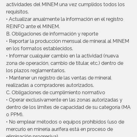
actividades del MINEM una vez cumplidos todos los
requisitos.
• Actualizar anualmente la información en el registro
REINFO ante el MINEM.
B. Obligaciones de información y reporte
• Reportar la producción mensual de mineral al MINEM
en los formatos establecidos.
• Informar cualquier cambio en la actividad (nueva
zona de operación, cambio de titular, etc.) dentro de
los plazos reglamentarios.
• Mantener un registro de las ventas de mineral
realizadas a compradores autorizados.
C. Obligaciones de cumplimiento normativo
• Operar exclusivamente en las zonas autorizadas y
dentro de los límites de capacidad de su categoría (MA
o PPM).
• No emplear métodos o equipos prohibidos (uso de
mercurio en minería aurífera está en proceso de
eliminación progresiva).