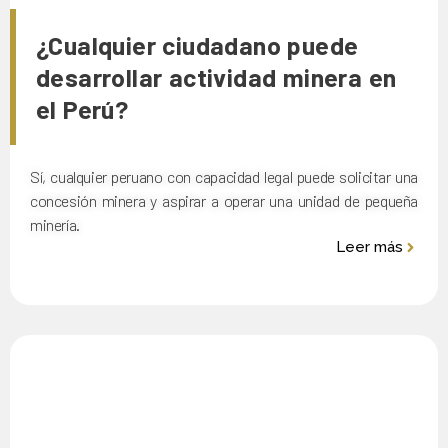
¿Cualquier ciudadano puede
desarrollar actividad minera en
el Perú?
Sí, cualquier peruano con capacidad legal puede solicitar una
concesión minera y aspirar a operar una unidad de pequeña
minería.
Leer más