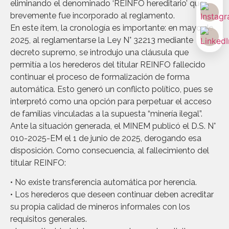
eliminando el denominado ‘REINFO hereditario’ que
brevemente fue incorporado al reglamento.
En este ítem, la cronología es importante: en mayo de
2025, al reglamentarse la Ley N° 32213 mediante
decreto supremo, se introdujo una cláusula que
permitía a los herederos del titular REINFO fallecido
continuar el proceso de formalización de forma
automática. Esto generó un conflicto político, pues se
interpretó como una opción para perpetuar el acceso
de familias vinculadas a la supuesta “minería ilegal”.
Ante la situación generada, el MINEM publicó el D.S. N°
010-2025-EM el 1 de junio de 2025, derogando esa
disposición. Como consecuencia, al fallecimiento del
titular REINFO:
• No existe transferencia automática por herencia.
• Los herederos que deseen continuar deben acreditar
su propia calidad de mineros informales con los
requisitos generales.