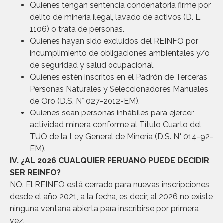
Quienes tengan sentencia condenatoria firme por
delito de minería ilegal, lavado de activos (D. L.
1106) o trata de personas.
Quienes hayan sido excluidos del REINFO por
incumplimiento de obligaciones ambientales y/o
de seguridad y salud ocupacional.
Quienes estén inscritos en el Padrón de Terceras
Personas Naturales y Seleccionadores Manuales
de Oro (D.S. N° 027-2012-EM).
Quienes sean personas inhábiles para ejercer
actividad minera conforme al Título Cuarto del
TUO de la Ley General de Minería (D.S. N° 014-92-
EM).
IV. ¿AL 2026 CUALQUIER PERUANO PUEDE DECIDIR
SER REINFO?
NO. El REINFO está cerrado para nuevas inscripciones
desde el año 2021, a la fecha, es decir, al 2026 no existe
ninguna ventana abierta para inscribirse por primera
vez.