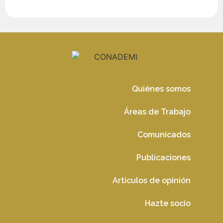
Quiénes somos
Áreas de Trabajo
Comunicados
Publicaciones
Artículos de opinión
Hazte socio