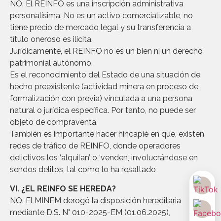
NO. El REINFO es una inscripción administrativa
personalísima. No es un activo comercializable, no
tiene precio de mercado legal y su transferencia a
título oneroso es ilícita.
Jurídicamente, el REINFO no es un bien ni un derecho
patrimonial autónomo.
Es el reconocimiento del Estado de una situación de
hecho preexistente (actividad minera en proceso de
formalización con previa) vinculada a una persona
natural o jurídica específica. Por tanto, no puede ser
objeto de compraventa.
También es importante hacer hincapié en que, existen
redes de tráfico de REINFO, donde operadores
delictivos los ‘alquilan’ o ‘venden’, involucrándose en
sendos delitos, tal como lo ha resaltado
VI. ¿EL REINFO SE HEREDA?
NO. El MINEM derogó la disposición hereditaria
mediante D.S. N° 010-2025-EM (01.06.2025),