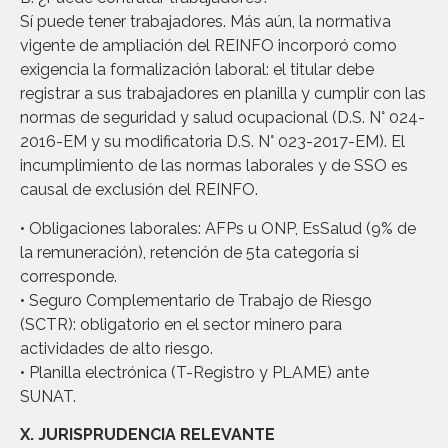
Sí puede tener trabajadores. Más aún, la normativa
vigente de ampliación del REINFO incorporó como
exigencia la formalización laboral: el titular debe
registrar a sus trabajadores en planilla y cumplir con las
normas de seguridad y salud ocupacional (D.S. N° 024-
2016-EM y su modificatoria D.S. N° 023-2017-EM). El
incumplimiento de las normas laborales y de SSO es
causal de exclusión del REINFO.
• Obligaciones laborales: AFPs u ONP, EsSalud (9% de
la remuneración), retención de 5ta categoría si
corresponde.
• Seguro Complementario de Trabajo de Riesgo
(SCTR): obligatorio en el sector minero para
actividades de alto riesgo.
• Planilla electrónica (T-Registro y PLAME) ante
SUNAT.
X. JURISPRUDENCIA RELEVANTE