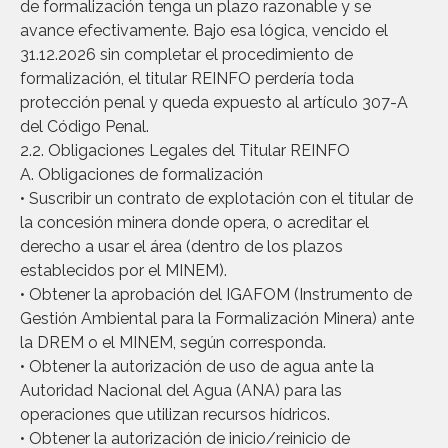
de formalización tenga un plazo razonable y se
avance efectivamente. Bajo esa lógica, vencido el
31.12.2026 sin completar el procedimiento de
formalización, el titular REINFO perdería toda
protección penal y queda expuesto al artículo 307-A
del Código Penal.
2.2. Obligaciones Legales del Titular REINFO
A. Obligaciones de formalización
• Suscribir un contrato de explotación con el titular de
la concesión minera donde opera, o acreditar el
derecho a usar el área (dentro de los plazos
establecidos por el MINEM).
• Obtener la aprobación del IGAFOM (Instrumento de
Gestión Ambiental para la Formalización Minera) ante
la DREM o el MINEM, según corresponda.
• Obtener la autorización de uso de agua ante la
Autoridad Nacional del Agua (ANA) para las
operaciones que utilizan recursos hídricos.
• Obtener la autorización de inicio/reinicio de