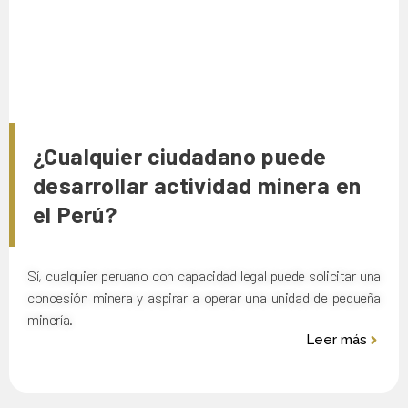
¿Cualquier ciudadano puede
desarrollar actividad minera en
el Perú?
Sí, cualquier peruano con capacidad legal puede solicitar una
concesión minera y aspirar a operar una unidad de pequeña
minería.
Leer más