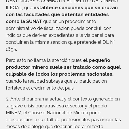
DESTINADAS A COMBATIR EL DELITO DE MINERÍA
ILEGAL, que
establece sanciones que se cruzan
con las facultades que detentan entidades
como la SUNAT
que en un procedimiento
administrativo de fiscalización puede concluir con
indicios que deriven expedientes a la vía penal para
concluir en la misma sanción que pretende el DL N°
1695.
Pero esto no llama la atención pues
el pequeño
productor minero suele ser tratado como aquel
culpable de todos los problemas nacionales,
cuando la realidad subraya que su participación
fortalece el crecimiento del país.
5. Ante el panorama actual y el contexto generado en
la grave crisis que atraviesa el sector y el propio
MINEM, el Consejo Nacional de Minería pone
a disposición a su staff de profesionales para iniciar las
mesas de dialogo que deberían lograr el texto