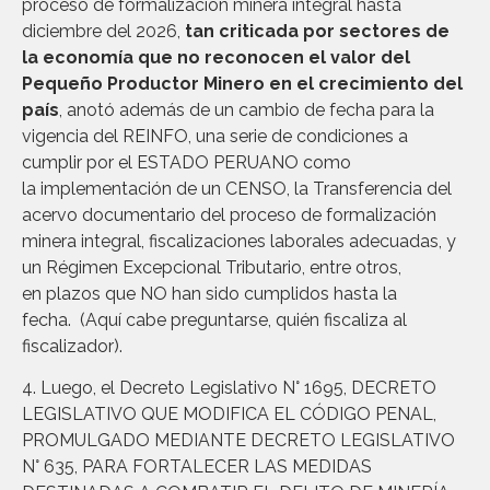
proceso de formalización minera integral hasta
diciembre del 2026,
tan criticada por sectores de
la economía que no reconocen el valor del
Pequeño Productor Minero en el crecimiento del
país
, anotó además de un cambio de fecha para la
vigencia del REINFO, una serie de condiciones a
cumplir por el ESTADO PERUANO como
la implementación de un CENSO, la Transferencia del
acervo documentario del proceso de formalización
minera integral, fiscalizaciones laborales adecuadas, y
un Régimen Excepcional Tributario, entre otros,
en plazos que NO han sido cumplidos hasta la
fecha. (Aquí cabe preguntarse, quién fiscaliza al
fiscalizador).
4. Luego, el Decreto Legislativo N° 1695, DECRETO
LEGISLATIVO QUE MODIFICA EL CÓDIGO PENAL,
PROMULGADO MEDIANTE DECRETO LEGISLATIVO
N° 635, PARA FORTALECER LAS MEDIDAS