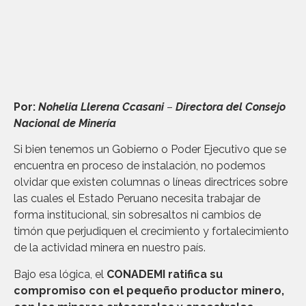
Por:
Nohelia Llerena Ccasani
–
Directora del Consejo
Nacional de Minería
Si bien tenemos un Gobierno o Poder Ejecutivo que se
encuentra en proceso de instalación, no podemos
olvidar que existen columnas o líneas directrices sobre
las cuales el Estado Peruano necesita trabajar de
forma institucional, sin sobresaltos ni cambios de
timón que perjudiquen el crecimiento y fortalecimiento
de la actividad minera en nuestro país.
Bajo esa lógica, el
CONADEMI ratifica su
compromiso con el pequeño productor minero,