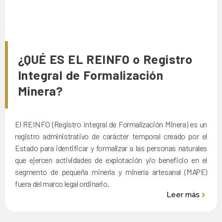
¿QUÉ ES EL REINFO o Registro
Integral de Formalización
Minera?
El REINFO (Registro Integral de Formalización Minera) es un
registro administrativo de carácter temporal creado por el
Estado para identificar y formalizar a las personas naturales
que ejercen actividades de explotación y/o beneficio en el
segmento de pequeña minería y minería artesanal (MAPE)
fuera del marco legal ordinario.
Leer más