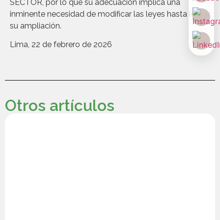
SECTOR, por lo que su adecuación implica una
inminente necesidad de modificar las leyes hasta lograr
su ampliación.
Lima, 22 de febrero de 2026
Otros artículos