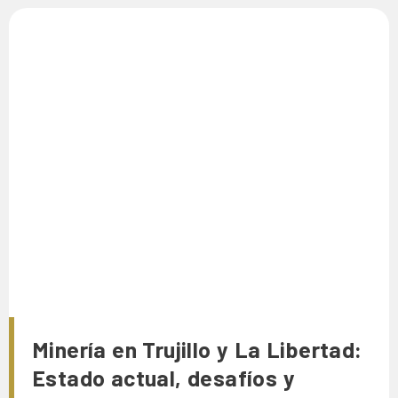
Minería en Trujillo y La Libertad:
Estado actual, desafíos y