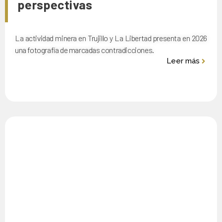
perspectivas
La actividad minera en Trujillo y La Libertad presenta en 2026
una fotografía de marcadas contradicciones.
Leer más