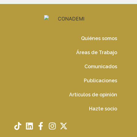
Quiénes somos
Áreas de Trabajo
Comunicados
Publicaciones
Artículos de opinión
Hazte socio