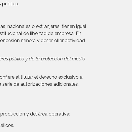
 público.
cas, nacionales o extranjeras, tienen igual
stitucional de libertad de empresa. En
concesión minera y desarrollar actividad
erés público y de la protección del medio
fiere al titular el derecho exclusivo a
serie de autorizaciones adicionales,
 producción y del área operativa:
álicos.