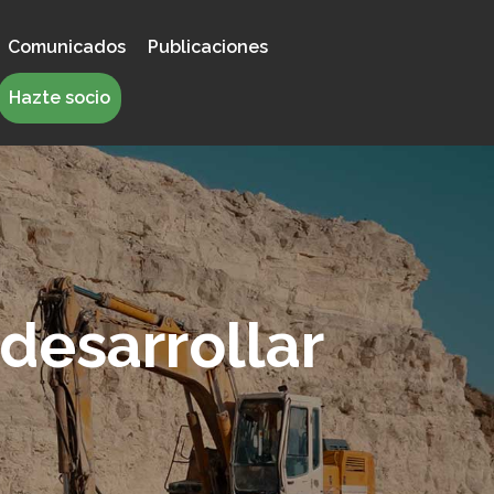
Comunicados
Publicaciones
Hazte socio
desarrollar