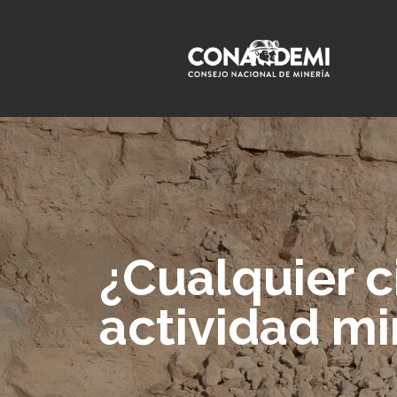
¿Cualquier 
actividad mi