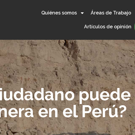
Quiénes somos
Áreas de Trabajo
Artículos de opinión
ciudadano puede 
nera en el Perú?