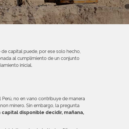
 de capital puede, por ese solo hecho,
cionada al cumplimiento de un conjunto
amiento inicial.
l Perú, no en vano contribuye de manera
 canon minero. Sin embargo, la pregunta
capital disponible decidir, mañana,